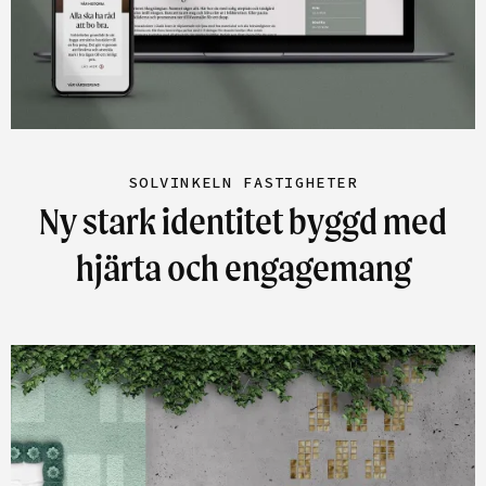
SOLVINKELN FASTIGHETER
Ny stark identitet byggd med
hjärta och engagemang