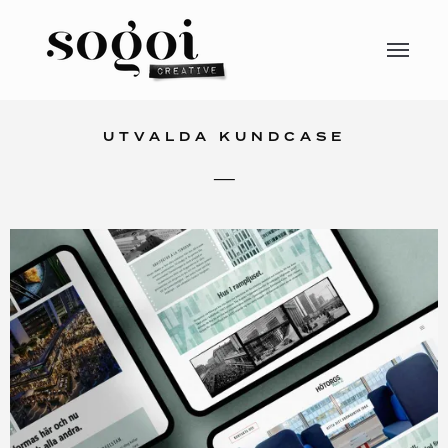
UTVALDA KUNDCASE
—