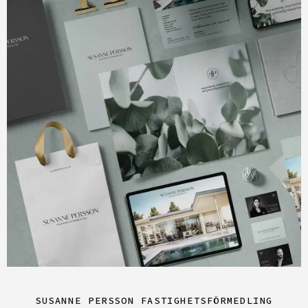
SUSANNE PERSSON FASTIGHETSFÖRMEDLING