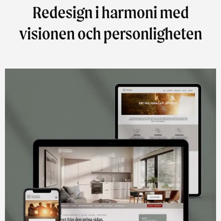
Redesign i harmoni med
visionen och personligheten