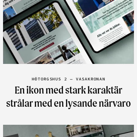
HÖTORGSHUS 2 — VASAKRONAN
En ikon med stark karaktär
strålar med en lysande närvaro