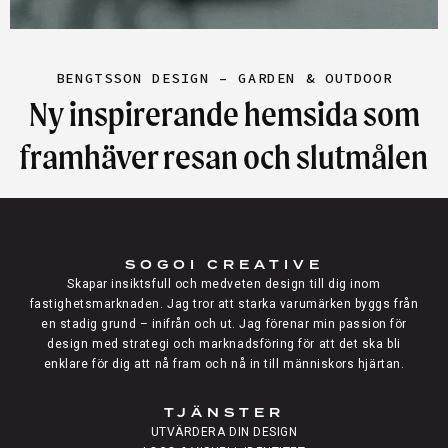
BENGTSSON DESIGN – GARDEN & OUTDOOR
Ny inspirerande hemsida som
framhäver resan och slutmålen
SOGOI CREATIVE
Skapar insiktsfull och medveten design till dig inom
fastighetsmarknaden. Jag tror att starka varumärken byggs från
en stadig grund – inifrån och ut. Jag förenar min passion för
design med strategi och marknadsföring för att det ska bli
enklare för dig att nå fram och nå in till människors hjärtan.
TJÄNSTER
UTVÄRDERA DIN DESIGN